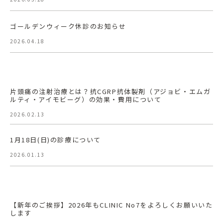
ゴールデンウィーク休診のお知らせ
2026.04.18
片頭痛の注射治療とは？抗CGRP抗体製剤（アジョビ・エムガ
ルティ・アイモビーグ）の効果・費用について
2026.02.13
1月18日(日)の診療について
2026.01.13
【新年のご挨拶】2026年もCLINIC No7をよろしくお願いいた
します