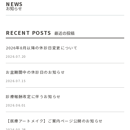
NEWS
お知らせ
RECENT POSTS
最近の投稿
2026年8月以降の休診日変更について
2026.07.20
お盆期間中の休診日のお知らせ
2026.07.15
診療報酬改定に伴うお知らせ
2026.06.01
【医療アートメイク】ご案内ページ公開のお知らせ
2026.05.28