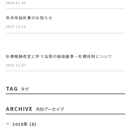
2026.01.01
年末年始休業のお知らせ
2025.12.12
診療報酬改定に伴う当院の施設基準・診療体制について
2025.11.27
TAG
タグ
ARCHIVE
月別アーカイブ
2026年 (8)