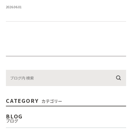
2026.06.01
CATEGORY
カテゴリー
BLOG
ブログ