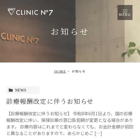
MENU
お知らせ
HOME
お知らせ
NEWS
診療報酬改定に伴うお知らせ
【診療報酬改定に伴うお知らせ】 令和8年6月1日より、国の診療
報酬改定に伴い、保険診療の窓口負担額が変更となる場合があり
ます。 診療内容はこれまでと変わらなくても、お会計金額が前回
と異なることがありますので、あらかじめご […]