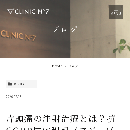
MENU
ブログ
HOME
ブログ
BLOG
2026.02.13
片頭痛の注射治療とは？抗