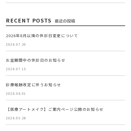
RECENT POSTS
最近の投稿
2026年8月以降の休診日変更について
2026.07.20
お盆期間中の休診日のお知らせ
2026.07.15
診療報酬改定に伴うお知らせ
2026.06.01
【医療アートメイク】ご案内ページ公開のお知らせ
2026.05.28