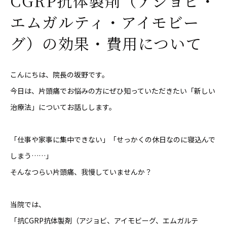
CGRP抗体製剤（アジョビ・
エムガルティ・アイモビー
グ）の効果・費用について
こんにちは、院長の坂野です。
今日は、片頭痛でお悩みの方にぜひ知っていただきたい「新しい
治療法」についてお話しします。
「仕事や家事に集中できない」「せっかくの休日なのに寝込んで
しまう……」
そんなつらい片頭痛、我慢していませんか？
当院では、
「抗CGRP抗体製剤（アジョビ、アイモビーグ、エムガルテ