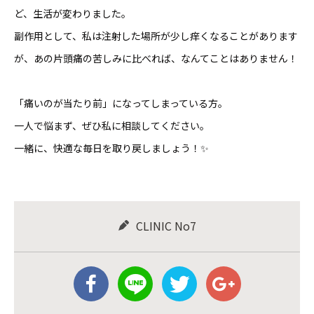
ど、生活が変わりました。
副作用として、私は注射した場所が少し痒くなることがあります
が、あの片頭痛の苦しみに比べれば、なんてことはありません！
「痛いのが当たり前」になってしまっている方。
一人で悩まず、ぜひ私に相談してください。
一緒に、快適な毎日を取り戻しましょう！✨
CLINIC No7