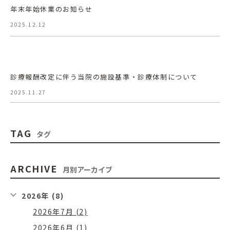
年末年始休業のお知らせ
2025.12.12
診療報酬改定に伴う当院の施設基準・診療体制について
2025.11.27
TAG
タグ
ARCHIVE
月別アーカイブ
2026年 (8)
2026年7月 (2)
2026年6月 (1)