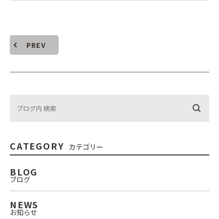
PREV
CATEGORY
カテゴリー
BLOG
ブログ
NEWS
お知らせ