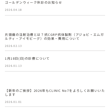
ゴールデンウィーク休診のお知らせ
2026.04.18
片頭痛の注射治療とは？抗CGRP抗体製剤（アジョビ・エムガ
ルティ・アイモビーグ）の効果・費用について
2026.02.13
1月18日(日)の診療について
2026.01.13
【新年のご挨拶】2026年もCLINIC No7をよろしくお願いいた
します
2026.01.01