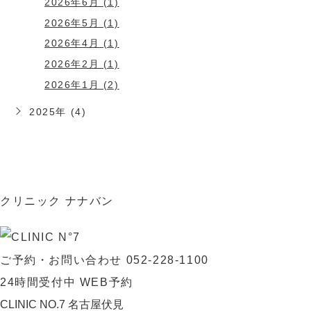
2026年6月 (1)
2026年5月 (1)
2026年4月 (1)
2026年2月 (1)
2026年1月 (2)
2025年 (4)
クリニック ナナバン
ご予約・お問い合わせ
052-228-1100
24時間受付中
WEB予約
CLINIC NO.7 名古屋伏見