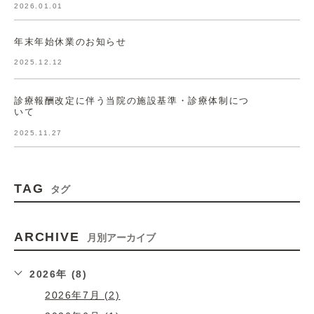
2026.01.01
年末年始休業のお知らせ
2025.12.12
診療報酬改定に伴う当院の施設基準・診療体制につ
いて
2025.11.27
TAG
タグ
ARCHIVE
月別アーカイブ
2026年 (8)
2026年7月 (2)