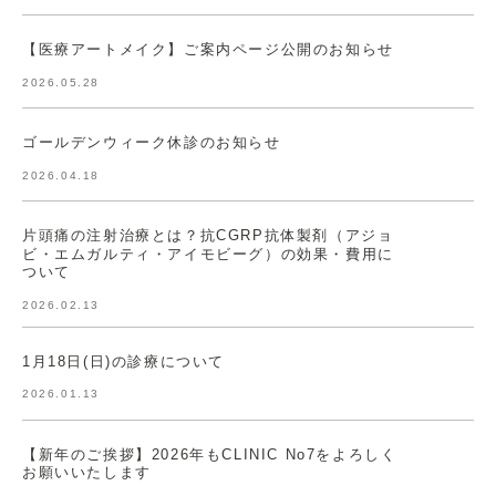
【医療アートメイク】ご案内ページ公開のお知らせ
2026.05.28
ゴールデンウィーク休診のお知らせ
2026.04.18
片頭痛の注射治療とは？抗CGRP抗体製剤（アジョ
ビ・エムガルティ・アイモビーグ）の効果・費用に
ついて
2026.02.13
1月18日(日)の診療について
2026.01.13
【新年のご挨拶】2026年もCLINIC No7をよろしく
お願いいたします