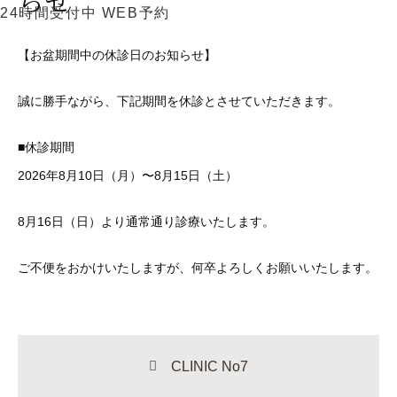
らせ
24時間受付中
WEB予約
【お盆期間中の休診日のお知らせ】
誠に勝手ながら、下記期間を休診とさせていただきます。
■休診期間
2026年8月10日（月）〜8月15日（土）
8月16日（日）より通常通り診療いたします。
ご不便をおかけいたしますが、何卒よろしくお願いいたします。
CLINIC No7