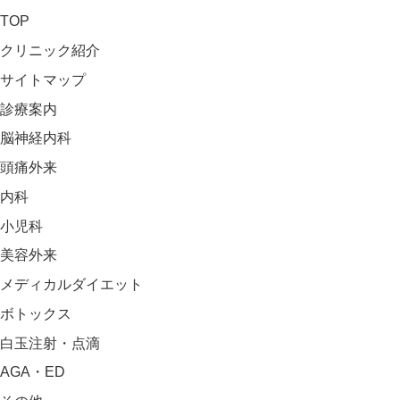
TOP
クリニック紹介
サイトマップ
診療案内
脳神経内科
頭痛外来
内科
小児科
美容外来
メディカルダイエット
ボトックス
白玉注射・点滴
AGA・ED