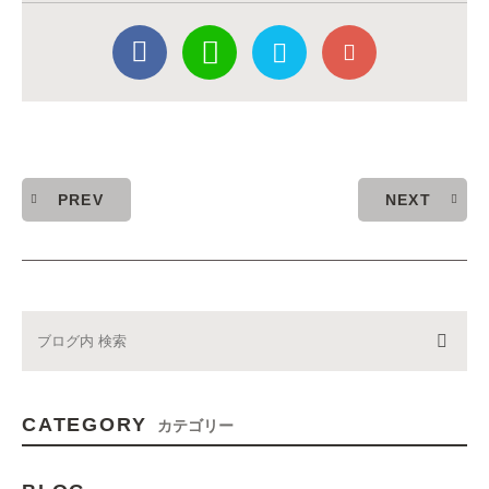
PREV
NEXT
CATEGORY
カテゴリー