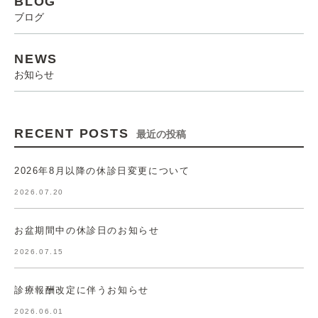
BLOG
ブログ
NEWS
お知らせ
RECENT POSTS
最近の投稿
2026年8月以降の休診日変更について
2026.07.20
お盆期間中の休診日のお知らせ
2026.07.15
診療報酬改定に伴うお知らせ
2026.06.01