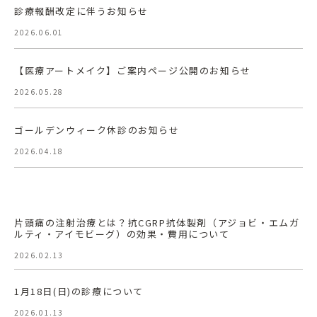
診療報酬改定に伴うお知らせ
2026.06.01
【医療アートメイク】ご案内ページ公開のお知らせ
2026.05.28
ゴールデンウィーク休診のお知らせ
2026.04.18
片頭痛の注射治療とは？抗CGRP抗体製剤（アジョビ・エムガ
ルティ・アイモビーグ）の効果・費用について
2026.02.13
1月18日(日)の診療について
2026.01.13