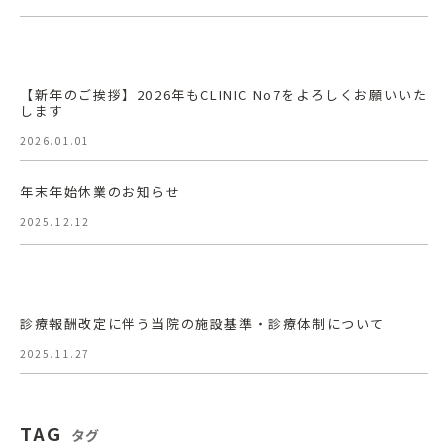
【新年のご挨拶】2026年もCLINIC No7をよろしくお願いいた
します
2026.01.01
年末年始休業のお知らせ
2025.12.12
診療報酬改定に伴う当院の施設基準・診療体制について
2025.11.27
TAG
タグ