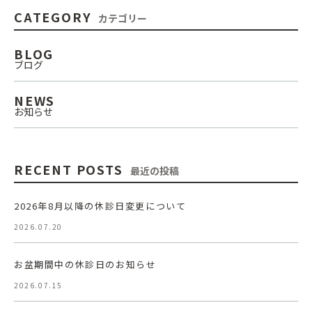
CATEGORY
カテゴリー
BLOG
ブログ
NEWS
お知らせ
RECENT POSTS
最近の投稿
2026年8月以降の休診日変更について
2026.07.20
お盆期間中の休診日のお知らせ
2026.07.15