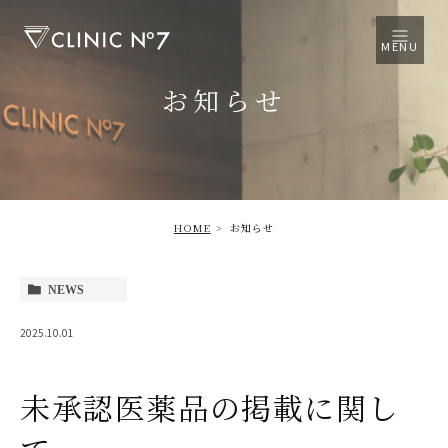
MENU
お知らせ
HOME
お知らせ
NEWS
2025.10.01
未承認医薬品の掲載に関し