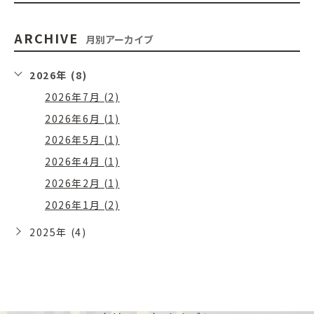
ARCHIVE
月別アーカイブ
2026年 (8)
2026年7月 (2)
2026年6月 (1)
2026年5月 (1)
2026年4月 (1)
2026年2月 (1)
2026年1月 (2)
2025年 (4)