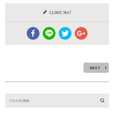
CLINIC No7
NEXT